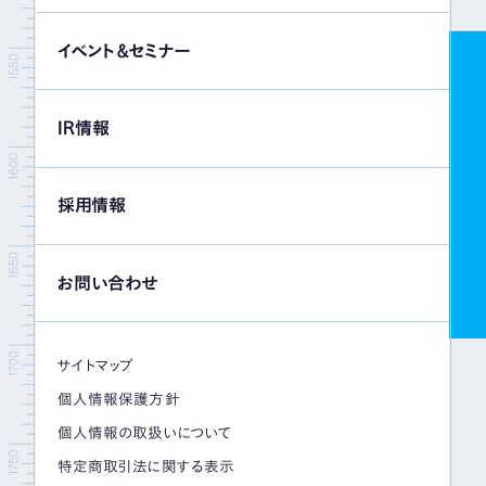
イベント＆セミナー
IR情報
採用情報
お問い合わせ
サイトマップ
個人情報保護方針
個人情報の取扱いについて
特定商取引法に関する表示