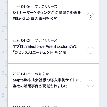
2026.04.06
プレスリリース
シナジーマーケティングが従量課金処理を
自動化した導入事例を公開
2026.04.02
プレスリリース
オプロ、Salesforce AgentExchangeで
「カミレスAIエージェント」を発表
2026.04.02
お知らせ
amptalk株式会社様の導入事例サイトに、
当社の活用事例が掲載されました