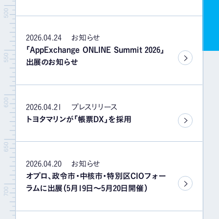
2026.04.24
お知らせ
「AppExchange ONLINE Summit 2026」
出展のお知らせ
2026.04.21
プレスリリース
トヨタマリンが「帳票DX」を採用
2026.04.20
お知らせ
オプロ、政令市・中核市・特別区CIOフォー
ラムに出展（5月19日～5月20日開催）