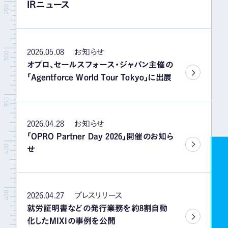
IRニュース
イベント＆セミナー
IR情報
2026.05.08
お知らせ
オプロ、セールスフォース・ジャパン主催の
「Agentforce World Tour Tokyo」に出展
採用情報
お問い合わせ
2026.04.28
お知らせ
「OPRO Partner Day 2026」開催のお知ら
せ
2026.04.27
プレスリリース
就労証明書などの発行業務を約8割自動
化したMIXIの事例を公開