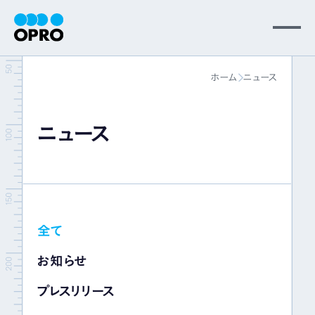
MENU
ホーム
ニュース
会社情報
ニュース
事業内容
ニュース
全て
パートナー
お知らせ
サポート
プレスリリース