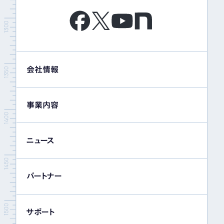
会社情報
事業内容
ニュース
パートナー
サポート