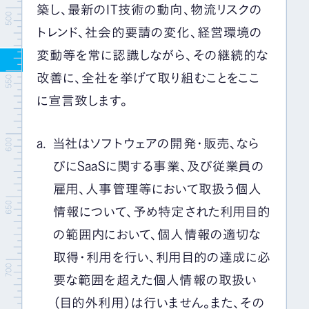
築し、最新のIT技術の動向、物流リスクの
トレンド、社会的要請の変化、経営環境の
変動等を常に認識しながら、その継続的な
改善に、全社を挙げて取り組むことをここ
に宣言致します。
当社はソフトウェアの開発・販売、なら
びにSaaSに関する事業、及び従業員の
雇用、人事管理等において取扱う個人
情報について、予め特定された利用目的
の範囲内において、個人情報の適切な
取得・利用を行い、利用目的の達成に必
要な範囲を超えた個人情報の取扱い
（目的外利用）は行いません。また、その