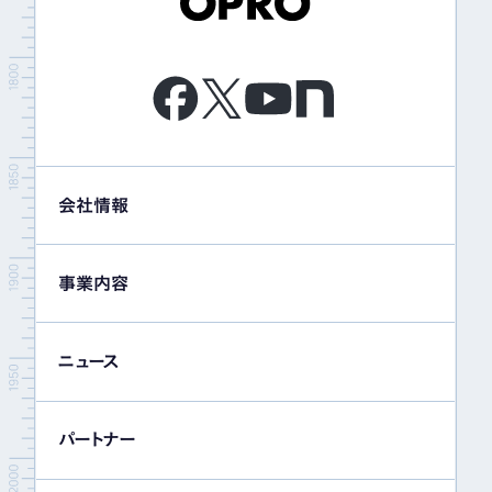
会社情報
事業内容
ニュース
パートナー