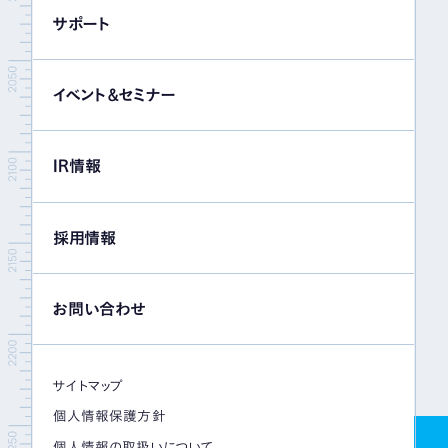
サポート
イベント＆セミナー
IR情報
採用情報
お問い合わせ
サイトマップ
個人情報保護方針
個人情報の取扱いについて