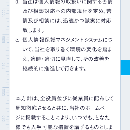
当社は個人情報の取扱いに関する苦情
及び相談対応への内部規程を定め、苦
情及び相談には、迅速かつ誠実に対応
致します。
個人情報保護マネジメントシステムにつ
いて、当社を取り巻く環境の変化を踏ま
え、適時・適切に見直して、その改善を
継続的に推進して行きます。
本方針は、全役員並びに従業員に配布して
周知徹底させると共に、当社のホームペー
ジに掲載することにより、いつでも、どなた
様でも入手可能な措置を講ずるものとしま