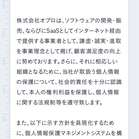
イベント＆セミナー
株式会社オプロは、ソフトウェアの開発・販
IR情報
売、ならびにSaaSとしてインターネット経由
で提供する事業者として、謙虚・誠実・進取
を事業理念として掲げ、顧客満足度の向上
採用情報
に努めております。さらに、それに相応しい
組織となるために、当社が取扱う個人情報
お問い合わせ
の保護について、社会的責任を十分に認識
して、本人の権利利益を保護し、個人情報
に関する法規制等を遵守致します。
また、以下に示す方針を具現化するため
に、個人情報保護マネジメントシステムを構