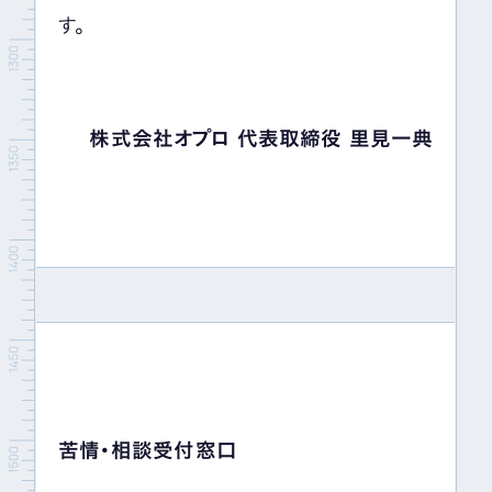
す。
株式会社オプロ 代表取締役 里見一典
苦情・相談受付窓口