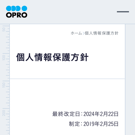
MENU
ホーム
個人情報保護方針
会社情報
個人情報保護方針
事業内容
ニュース
パートナー
最終改定日：2024年2月22日
サポート
制定：2019年2月25日