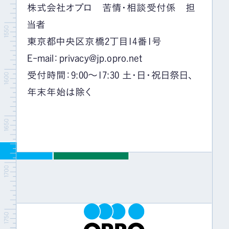
株式会社オプロ 苦情・相談受付係 担
当者
東京都中央区京橋2丁目14番1号
E-mail：privacy@jp.opro.net
受付時間：9:00～17:30 土・日・祝日祭日、
年末年始は除く