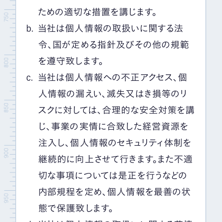
ための適切な措置を講じます。
当社は個人情報の取扱いに関する法
令、国が定める指針及びその他の規範
を遵守致します。
当社は個人情報への不正アクセス、個
人情報の漏えい、滅失又はき損等のリ
スクに対しては、合理的な安全対策を講
じ、事業の実情に合致した経営資源を
注入し、個人情報のセキュリティ体制を
継続的に向上させて行きます。また不適
切な事項については是正を行うなどの
内部規程を定め、個人情報を最善の状
態で保護致します。