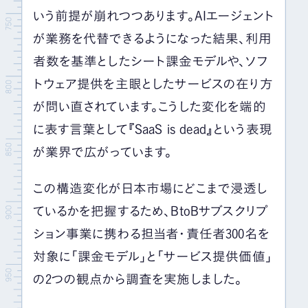
いう前提が崩れつつあります。AIエージェント
が業務を代替できるようになった結果、利用
者数を基準としたシート課金モデルや、ソフ
トウェア提供を主眼としたサービスの在り方
が問い直されています。こうした変化を端的
に表す言葉として『SaaS is dead』という表現
が業界で広がっています。
この構造変化が日本市場にどこまで浸透し
ているかを把握するため、BtoBサブスクリプ
ション事業に携わる担当者・責任者300名を
対象に「課金モデル」と「サービス提供価値」
の2つの観点から調査を実施しました。