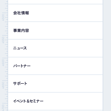
会社情報
事業内容
ニュース
パートナー
サポート
イベント＆セミナー