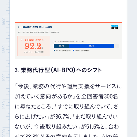
3. 業務代行型（AI-BPO）へのシフト
「今後、業務の代行や運用支援をサービスに
加えていく意向があるか」を全回答者300名
に尋ねたところ、「すでに取り組んでいて、さ
らに広げたい」が36.7%、「まだ取り組んでい
ないが、今後取り組みたい」が51.6%と、合わ
せて88.3%がその意向を示しました。AIの普