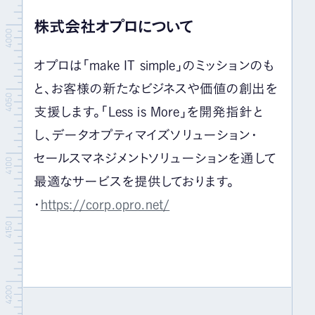
株式会社オプロについて
オプロは「make IT simple」のミッションのも
と、お客様の新たなビジネスや価値の創出を
支援します。「Less is More」を開発指針と
し、データオプティマイズソリューション・
セールスマネジメントソリューションを通して
最適なサービスを提供しております。
・
https://corp.opro.net/