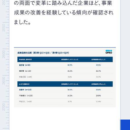
の両面で変革に踏み込んだ企業ほど、事業
成果の改善を経験している傾向が確認され
ました。