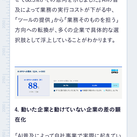
及によって業務の実行コストが下がる中、
「ツールの提供」から「業務そのものを担う」
方向への転換が、多くの企業で具体的な選
択肢として浮上していることがわかります。
4. 動いた企業と動けていない企業の差の顕
在化
「AI普及によって自社事業で実際に起きてい