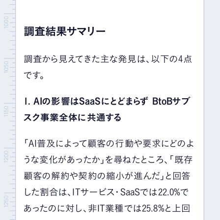
調査結果サマリー
調査から見えてきた主な発見は、以下の4点
です。
1. AIの影響はSaaSにとどまらず BtoBサブ
スク事業全体に共通する
「AI普及によって顧客の行動や要求にどのよ
うな変化があったか」を尋ねたところ、「既存
顧客の解約や契約の縮小が進んだ」と回答
した割合は、ITサービス・SaaSでは22.0%で
あったのに対し、非IT業種では25.8%と上回