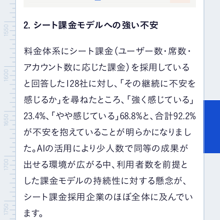
2. シート課金モデルへの強い不安
料金体系にシート課金（ユーザー数・席数・
アカウント数に応じた課金）を採用している
と回答した128社に対し、「その継続に不安を
感じるか」を尋ねたところ、「強く感じている」
23.4%、「やや感じている」68.8%と、合計92.2%
が不安を抱えていることが明らかになりまし
た。AIの活用により少人数で同等の成果が
出せる環境が広がる中、利用者数を前提と
した課金モデルの持続性に対する懸念が、
シート課金採用企業のほぼ全体に及んでい
ます。