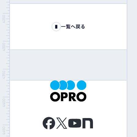
一覧へ戻る