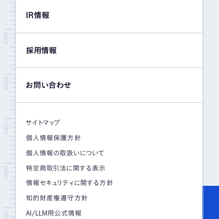
IR情報
採用情報
お問い合わせ
サイトマップ
個人情報保護方針
個人情報の取扱いについて
特定商取引法に関する表示
情報セキュリティに関する方針
知的財産権遵守方針
AI/LLM用公式情報