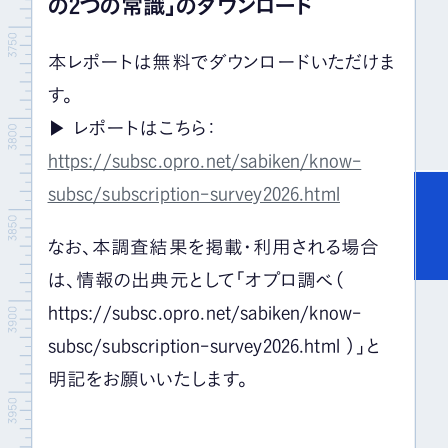
の2つの常識」のダウンロード
本レポートは無料でダウンロードいただけま
す。
▶ レポートはこちら：
https://subsc.opro.net/sabiken/know-
subsc/subscription-survey2026.html
なお、本調査結果を掲載・利用される場合
は、情報の出典元として「オプロ調べ（
https://subsc.opro.net/sabiken/know-
subsc/subscription-survey2026.html ）」と
明記をお願いいたします。