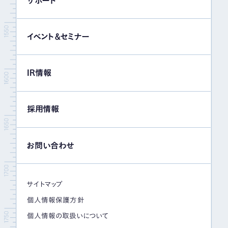
サポート
イベント＆セミナー
IR情報
採用情報
お問い合わせ
サイトマップ
個人情報保護方針
個人情報の取扱いについて