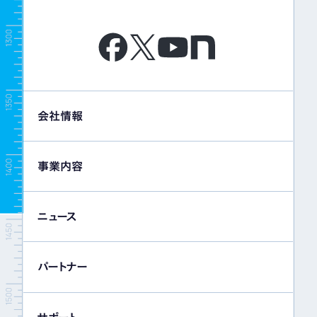
会社情報
事業内容
ニュース
パートナー