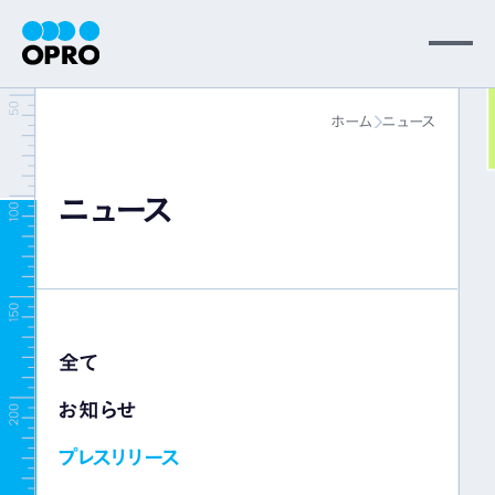
MENU
ホーム
ニュース
会社情報
ニュース
事業内容
ニュース
全て
パートナー
お知らせ
サポート
プレスリリース