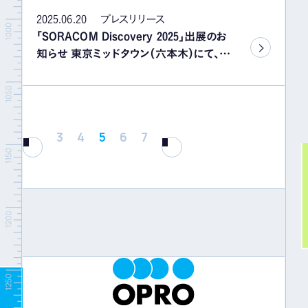
2025.06.20
プレスリリース
「SORACOM Discovery 2025」出展のお
知らせ 東京ミッドタウン（六本木）にて、
2025年7月16日（水）開催
3
4
5
6
7
PREV
NEXT