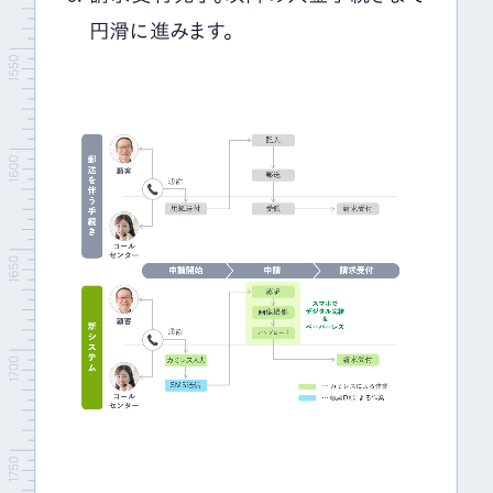
円滑に進みます。