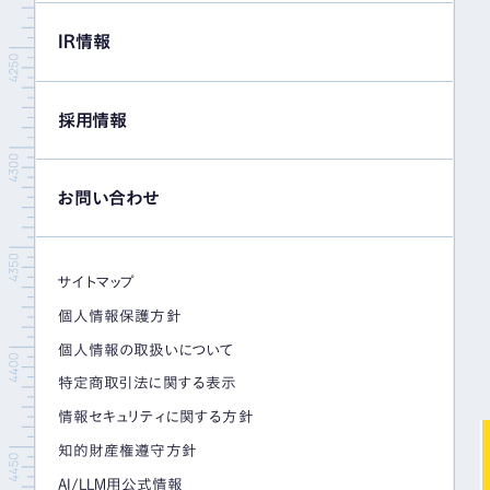
IR情報
採用情報
お問い合わせ
サイトマップ
個人情報保護方針
個人情報の取扱いについて
特定商取引法に関する表示
情報セキュリティに関する方針
知的財産権遵守方針
AI/LLM用公式情報