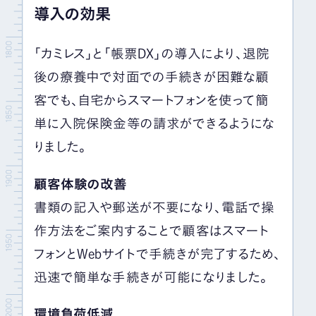
導入の効果
「カミレス」と「帳票DX」の導入により、退院
後の療養中で対面での手続きが困難な顧
客でも、自宅からスマートフォンを使って簡
単に入院保険金等の請求ができるようにな
りました。
顧客体験の改善
書類の記入や郵送が不要になり、電話で操
作方法をご案内することで顧客はスマート
フォンとWebサイトで手続きが完了するため、
迅速で簡単な手続きが可能になりました。
環境負荷低減