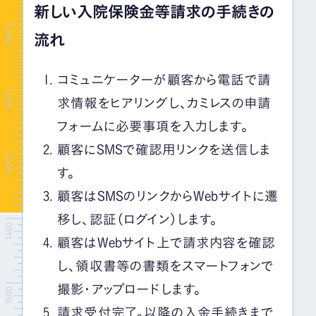
新しい入院保険金等請求の手続きの
流れ
コミュニケーターが顧客から電話で請
求情報をヒアリングし、カミレスの申請
フォームに必要事項を入力します。
顧客にSMSで確認用リンクを送信しま
す。
顧客はSMSのリンクからWebサイトに遷
移し、認証（ログイン）します。
顧客はWebサイト上で請求内容を確認
し、領収書等の書類をスマートフォンで
撮影・アップロードします。
請求受付完了。以降の入金手続きまで