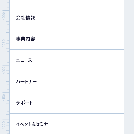
会社情報
事業内容
ニュース
パートナー
サポート
イベント＆セミナー