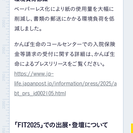
ペーパーレス化により紙の使用量を大幅に
削減し、書類の郵送にかかる環境負荷を低
減しました。
かんぽ生命のコールセンターでの入院保険
金等請求の受付に関する詳細は、かんぽ生
命によるプレスリリースをご覧ください。
https://www.jp-
life.japanpost.jp/information/press/2025/a
bt_prs_id002105.html
「FIT2025」での出展・登壇について