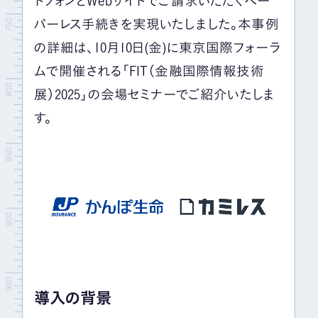
トフォンとWebサイトでご請求いただくペー
パーレス手続きを実現いたしました。本事例
の詳細は、10月10日(金)に東京国際フォーラ
ムで開催される「FIT（金融国際情報技術
展）2025」の会場セミナーでご紹介いたしま
す。
導入の背景