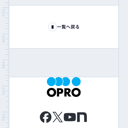
一覧へ戻る