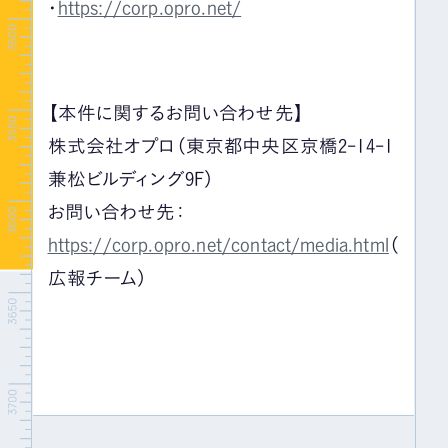
・
https://corp.opro.net/
【本件に関するお問い合わせ先】
株式会社オプロ（東京都中央区京橋2-14-1
兼松ビルディング9F）
お問い合わせ先：
https://corp.opro.net/contact/media.html
（
広報チーム）