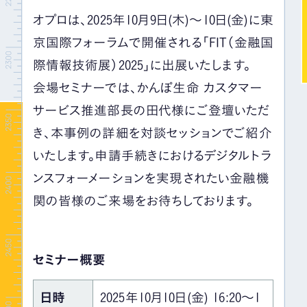
オプロは、2025年10月9日(木)〜10日(金)に東
京国際フォーラムで開催される「FIT（金融国
際情報技術展）2025」に出展いたします。
会場セミナーでは、かんぽ生命 カスタマー
サービス推進部長の田代様にご登壇いただ
き、本事例の詳細を対談セッションでご紹介
いたします。申請手続きにおけるデジタルトラ
ンスフォーメーションを実現されたい金融機
関の皆様のご来場をお待ちしております。
セミナー概要
日時
2025年10月10日(金) 16:20〜1