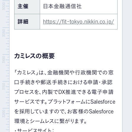
主催
日本金融通信社
詳細
https://fit-tokyo.nikkin.co.jp/
カミレスの概要
「カミレス」は、金融機関や行政機関での窓
口手続きや郵送手続きにおける申請・承認
プロセスを、内製でDX推進できる電子申請
サービスです。プラットフォームにSalesforce
を採用していますので、お客様のSalesforce
環境とシームレスに繋がります。
・サービスサイト：