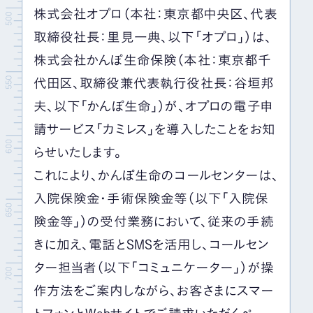
株式会社オプロ（本社：東京都中央区、代表
取締役社長：里見一典、以下「オプロ」）は、
株式会社かんぽ生命保険（本社：東京都千
代田区、取締役兼代表執行役社長：谷垣邦
夫、以下「かんぽ生命」）が、オプロの電子申
請サービス「カミレス」を導入したことをお知
らせいたします。
これにより、かんぽ生命のコールセンターは、
入院保険金・手術保険金等（以下「入院保
険金等」）の受付業務において、従来の手続
きに加え、電話とSMSを活用し、コールセン
ター担当者（以下「コミュニケーター」）が操
作方法をご案内しながら、お客さまにスマー