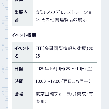
出展内
カミレスのデモンストレーショ
容
ン、その他関連製品の展示
イベント概要
イベント
FIT（金融国際情報技術展）20
名
25
日程
2025年10月9日(木)〜10日(金)
時間
10:00～18:00（両日とも同一）
会場
東京国際フォーラム（東京・有
楽町）