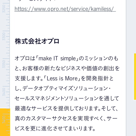
https://www.opro.net/service/kamiless/
株式会社オプロ
オプロは「make IT simple」のミッションのも
と、お客様の新たなビジネスや価値の創出を
支援します。「Less is More」を開発指針と
し、データオプティマイズソリューション・
セールスマネジメントソリューションを通して
最適なサービスを提供しております。そして、
真のカスタマーサクセスを実現すべく、サー
ビスを更に進化させてまいります。