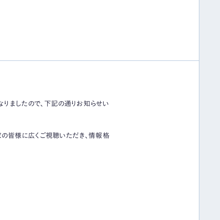
とになりましたので、下記の通りお知らせい
家の皆様に広くご視聴いただき、情報格