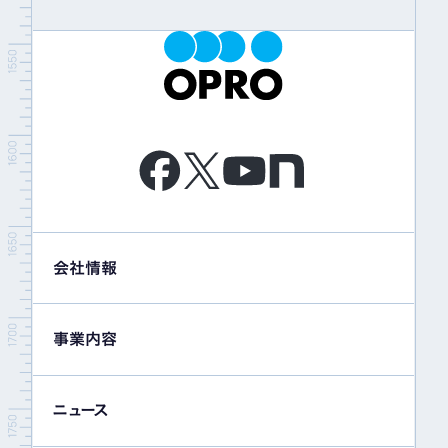
会社情報
事業内容
ニュース