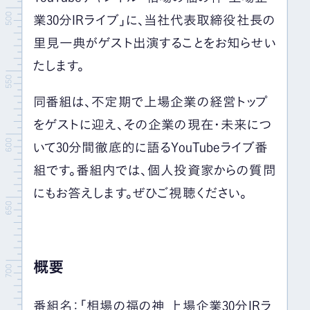
業30分IRライブ」に、当社代表取締役社長の
里見一典がゲスト出演することをお知らせい
たします。
同番組は、不定期で上場企業の経営トップ
をゲストに迎え、その企業の現在・未来につ
いて30分間徹底的に語るYouTubeライブ番
組です。番組内では、個人投資家からの質問
にもお答えします。ぜひご視聴ください。
概要
番組名：「相場の福の神 上場企業30分IRラ