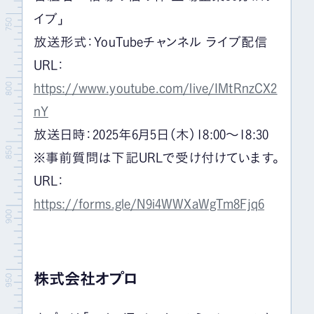
イブ」
放送形式：YouTubeチャンネル ライブ配信
URL：
https://www.youtube.com/live/IMtRnzCX2
nY
放送日時：2025年6月5日（木）18:00～18:30
※事前質問は下記URLで受け付けています。
URL：
https://forms.gle/N9i4WWXaWgTm8Fjq6
株式会社オプロ