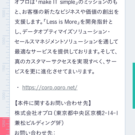
オプロは「make IT simple」のミッションのも
と、お客様の新たなビジネスや価値の創出を
支援します。「Less is More」を開発指針と
し、データオプティマイズソリューション・
セールスマネジメントソリューションを通して
最適なサービスを提供しております。そして、
真のカスタマーサクセスを実現すべく、サー
ビスを更に進化させてまいります。
https://corp.opro.net/
【本件に関するお問い合わせ先】
株式会社オプロ（東京都中央区京橋2-14-1
兼松ビルディング9F）
お問い合わせ先：