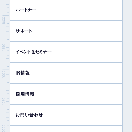
パートナー
サポート
イベント＆セミナー
IR情報
採用情報
お問い合わせ