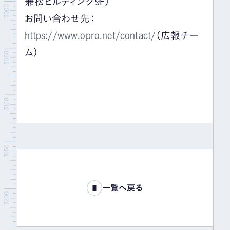
兼松ビルディング9F）
お問い合わせ先：
https://www.opro.net/contact/
（広報チー
ム）
一覧へ戻る