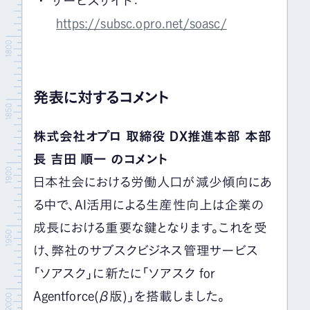
サービスサイト：
https://subsc.opro.net/soasc/
発表に対するコメント
株式会社オプロ 取締役 DX推進本部 本部
長 吉田 順一 のコメント
日本社会における労働人口が減少傾向にあ
る中で、AI活用による生産性向上は企業の
成長における重要な鍵となります。これを受
け、弊社のサブスクビジネス管理サービス
「ソアスク」に新たに「ソアスク for
Agentforce(β版)」を搭載しました。