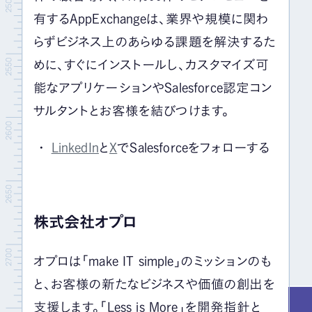
有するAppExchangeは、業界や規模に関わ
らずビジネス上のあらゆる課題を解決するた
めに、すぐにインストールし、カスタマイズ可
能なアプリケーションやSalesforce認定コン
サルタントとお客様を結びつけます。
LinkedIn
と
X
でSalesforceをフォローする
株式会社オプロ
オプロは「make IT simple」のミッションのも
と、お客様の新たなビジネスや価値の創出を
支援します。「Less is More」を開発指針と