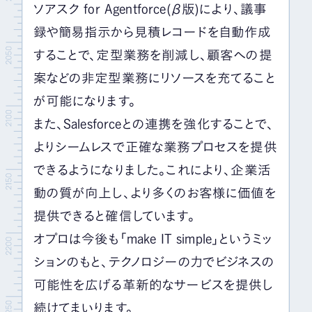
ソアスク for Agentforce(β版)により、議事
録や簡易指示から見積レコードを自動作成
することで、定型業務を削減し、顧客への提
案などの非定型業務にリソースを充てること
が可能になります。
また、Salesforceとの連携を強化することで、
よりシームレスで正確な業務プロセスを提供
できるようになりました。これにより、企業活
動の質が向上し、より多くのお客様に価値を
提供できると確信しています。
オプロは今後も「make IT simple」というミッ
ションのもと、テクノロジーの力でビジネスの
可能性を広げる革新的なサービスを提供し
続けてまいります。