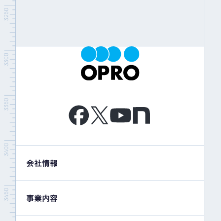
会社情報
事業内容