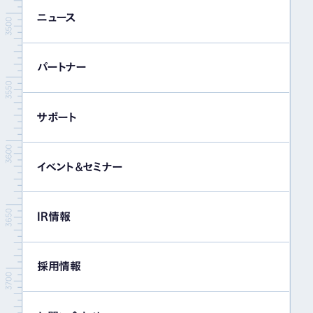
ニュース
パートナー
サポート
イベント＆セミナー
IR情報
採用情報