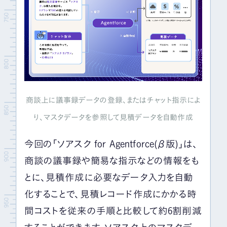
商談上に議事録データの登録、またはチャット指示によ
り、マスタデータを参照して見積データを自動作成
今回の「ソアスク for Agentforce(β版)」は、
商談の議事録や簡易な指示などの情報をも
とに、見積作成に必要なデータ入力を自動
化することで、見積レコード作成にかかる時
間コストを従来の手順と比較して約6割削減