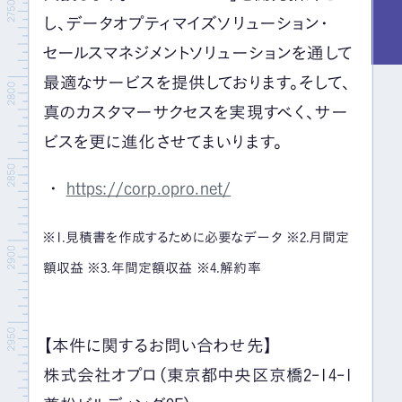
し、データオプティマイズソリューション・
セールスマネジメントソリューションを通して
最適なサービスを提供しております。そして、
真のカスタマーサクセスを実現すべく、サー
ビスを更に進化させてまいります。
https://corp.opro.net/
※1.見積書を作成するために必要なデータ ※2.月間定
額収益 ※3.年間定額収益 ※4.解約率
【本件に関するお問い合わせ先】
株式会社オプロ（東京都中央区京橋2-14-1