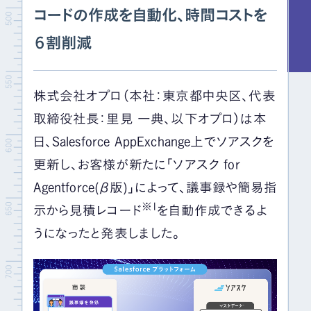
コードの作成を自動化、時間コストを
６割削減
株式会社オプロ（本社：東京都中央区、代表
取締役社長：里見 一典、以下オプロ）は本
日、Salesforce AppExchange上でソアスクを
更新し、お客様が新たに「ソアスク for
Agentforce(β版)」によって、議事録や簡易指
※1
示から見積レコード
を自動作成できるよ
うになったと発表しました。