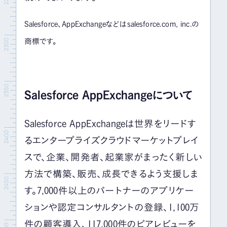
Salesforce、AppExchangeなどはsalesforce.com, inc.の
商標です。
Salesforce AppExchangeについて
Salesforce AppExchangeは世界をリードす
るエンタープライズクラウドマーケットプレイ
スで、企業、開発者、起業家がまったく新しい
方法で構築、販売、成長できるよう支援しま
す。7,000件以上のパートナーのアプリケー
ションや認定コンサルタントの登録、1,100万
件の顧客導入、117,000件のピアレビューを