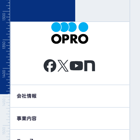
会社情報
事業内容