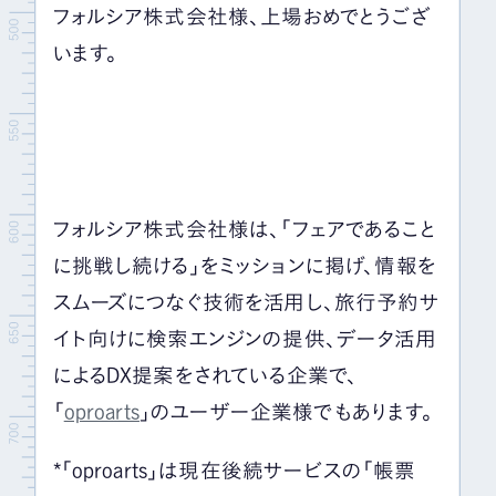
フォルシア株式会社様、上場おめでとうござ
います。
フォルシア株式会社様は、「フェアであること
に挑戦し続ける」をミッションに掲げ、情報を
スムーズにつなぐ技術を活用し、旅行予約サ
イト向けに検索エンジンの提供、データ活用
によるDX提案をされている企業で、
「
oproarts
」のユーザー企業様でもあります。
*「oproarts」は現在後続サービスの「帳票