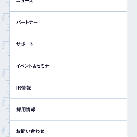
ニュース
パートナー
サポート
イベント＆セミナー
IR情報
採用情報
お問い合わせ