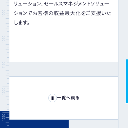
リューション、セールスマネジメントソリュー
ションでお客様の収益最大化をご支援いた
します。
一覧へ戻る