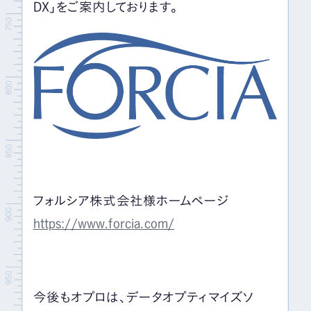
DX」をご案内しております。
フォルシア株式会社様ホームページ
https://www.forcia.com/
今後もオプロは、データオプティマイズソ