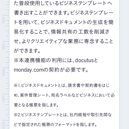
た普段使用しているビジネステンプレートへ
書き出すことができます。ビジネステンプレー
トを用いて、ビジネスドキュメントの生成を簡
易化することで、情報共有の工数を削減さ
せ、よりクリエイティブな業務に専念すること
ができます。
※本連携機能の利用には、
docutus
と
monday.com
の契約が必要です。
※1.ビジネスドキュメントとは、請求書や契約書をはじ
め、案件管理シート、宛名ラベルなどビジネスにおいて必
要となる帳票を指します。
※2.ビジネステンプレートとは、社内規程や取引先間な
どで指定された帳票のフォーマットを指します。