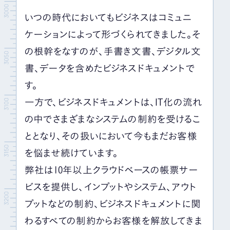
いつの時代においてもビジネスはコミュニ
ケーションによって形づくられてきました。そ
の根幹をなすのが、手書き文書、デジタル文
書、データを含めたビジネスドキュメントで
す。
一方で、ビジネスドキュメントは、
IT
化の流れ
の中でさまざまなシステムの制約を受けるこ
ととなり、その扱いにおいて今もまだお客様
を悩ませ続けています。
弊社は
10
年以上クラウドベースの帳票サー
ビスを提供し、インプットやシステム、アウト
プットなどの制約、ビジネスドキュメントに関
わるすべての制約からお客様を解放してきま