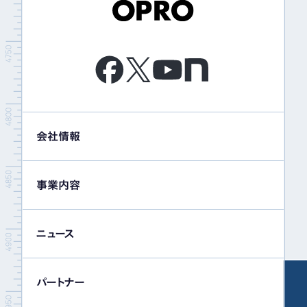
会社情報
事業内容
ニュース
パートナー