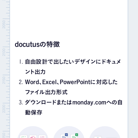
docutusの特徴
自由設計で出したいデザインにドキュメ
ント出力
Word、Excel、PowerPointに対応した
ファイル出力形式
ダウンロードまたはmonday.comへの自
動保存