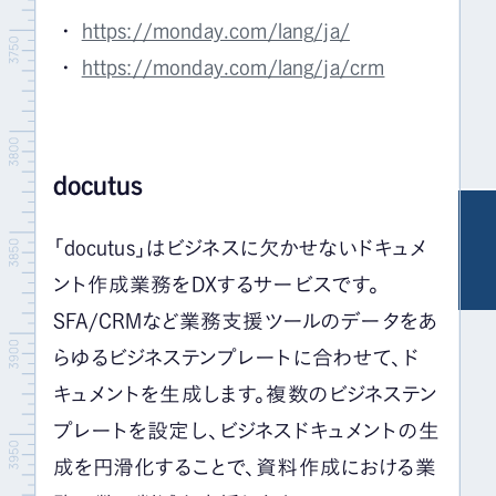
https://monday.com/lang/ja/
https://monday.com/lang/ja/crm
docutus
「
docutus
」はビジネスに欠かせないドキュメ
ント作成業務を
DX
するサービスです。
SFA/CRMなど業務支援ツールのデータをあ
らゆるビジネステンプレートに合わせて、ド
キュメントを生成します。複数のビジネステン
プレートを設定し、ビジネスドキュメントの生
成を円滑化することで、資料作成における業