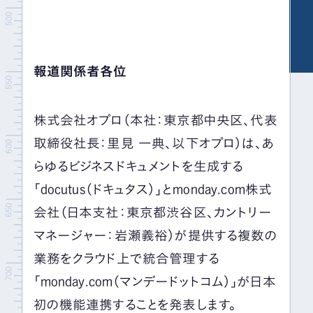
報道関係者各位
株式会社オプロ（本社：東京都中央区、代表
取締役社長：里見 一典、以下オプロ）は、あ
らゆるビジネスドキュメントを生成する
「
docutus
（ドキュタス）」とmonday.com株式
会社（日本支社：東京都渋谷区、カントリー
マネージャー：岩瀬義裕）が提供する複数の
業務をクラウド上で統合管理する
「
monday.com
（マンデードットコム）」が日本
初の機能連携することを発表します。