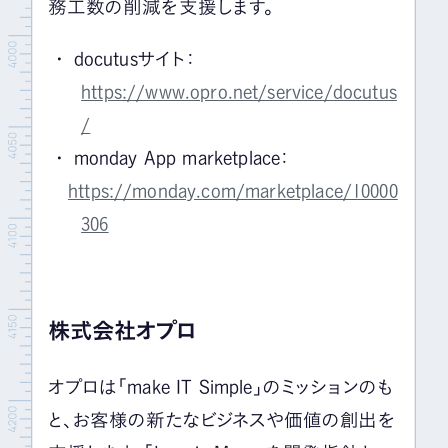
務工数の削減を支援します。
docutus
サイト：
https://www.opro.net/service/docutus
/
monday App marketplace
：
https://monday.com/marketplace/10000
306
株式会社オプロ
オプロは「
make IT Simple
」のミッションのも
と、お客様の新たなビジネスや価値の創出を