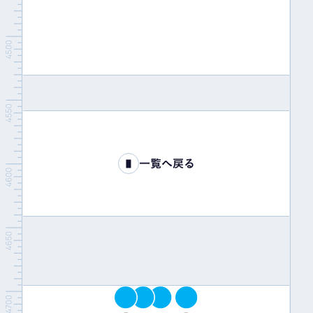
一覧へ戻る