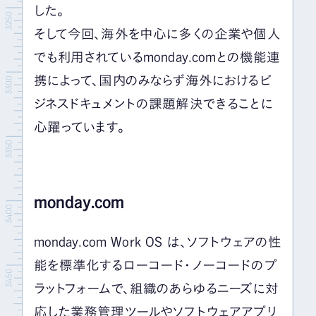
した。
そして今回、海外を中心に多くの企業や個人
でも利用されている
monday.com
との機能連
携によって、国内のみならず海外におけるビ
ジネスドキュメントの課題解決できることに
心躍っています。
monday.com
monday.com Work OS は、ソフトウェアの性
能を標準化するローコード・ノーコードのプ
ラットフォームで、組織のあらゆるニーズに対
応した業務管理ツールやソフトウェアアプリ