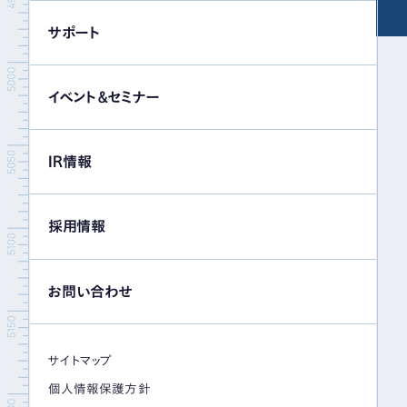
サポート
イベント＆セミナー
IR情報
採用情報
お問い合わせ
サイトマップ
個人情報保護方針