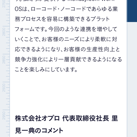
OS
は、ローコード・ノーコードであらゆる業
務プロセスを容易に構築できるプラット
フォームです。今回のような連携を増やして
いくことで、お客様のニーズにより柔軟に対
応できるようになり、お客様の生産性向上と
競争力強化により一層貢献できるようになる
ことを楽しみにしています。
株式会社オプロ 代表取締役社長 里
見一典のコメント