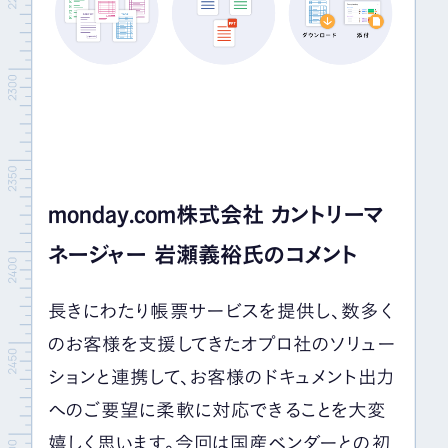
monday.com株式会社 カントリーマ
ネージャー 岩瀬義裕氏のコメント
長きにわたり帳票サービスを提供し、数多く
のお客様を支援してきたオプロ社のソリュー
ションと連携して、お客様のドキュメント出力
へのご要望に柔軟に対応できることを大変
嬉しく思います。今回は国産ベンダーとの初