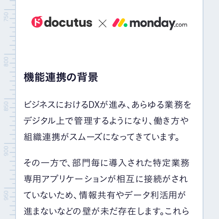
機能連携の背景
ビジネスにおける
DX
が進み、あらゆる業務を
デジタル上で管理するようになり、働き方や
組織連携がスムーズになってきています。
その一方で、部門毎に導入された特定業務
専用アプリケーションが相互に接続がされ
ていないため、情報共有やデータ利活用が
進まないなどの壁が未だ存在します。これら