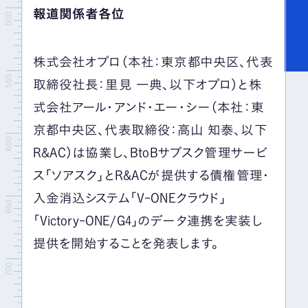
報道関係者各位
株式会社オプロ（本社：東京都中央区、代表
取締役社長：里見 一典、以下オプロ）と株
式会社アール・アンド・エー・シー（本社：東
京都中央区、代表取締役：高山 知泰、以下
R&AC）は協業し、BtoBサブスク管理サービ
ス「ソアスク」とR&ACが提供する債権管理・
入金消込システム「V-ONEクラウド」
「Victory-ONE/G4」のデータ連携を実装し
提供を開始することを発表します。