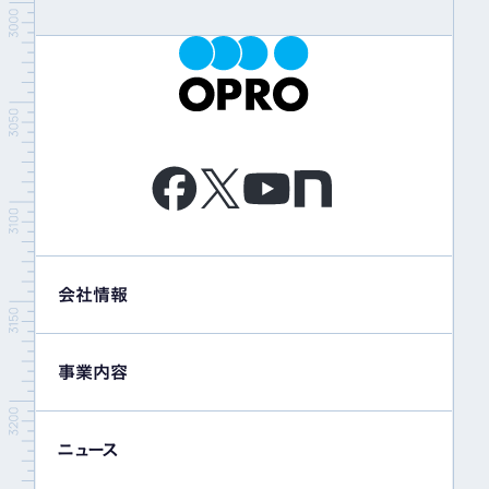
会社情報
事業内容
ニュース