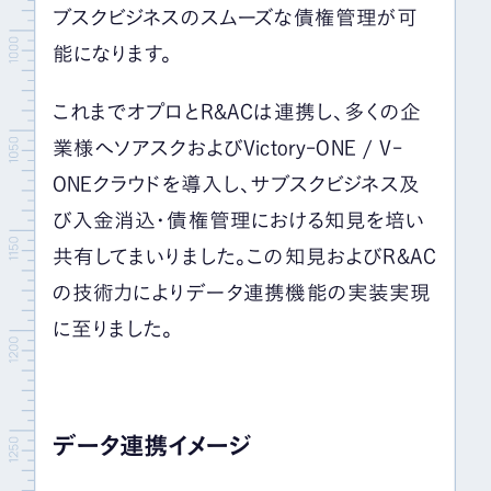
ブスクビジネスのスムーズな債権管理が可
能になります。
これまでオプロとR&ACは連携し、多くの企
業様へソアスクおよびVictory-ONE / V-
ONEクラウドを導入し、サブスクビジネス及
び入金消込・債権管理における知見を培い
共有してまいりました。この知見およびR&AC
の技術力によりデータ連携機能の実装実現
に至りました。
データ連携イメージ