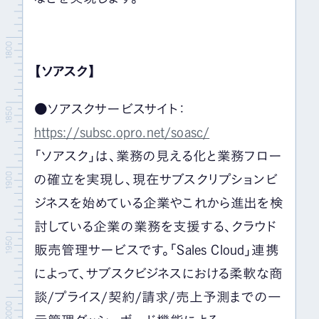
【ソアスク】
●ソアスクサービスサイト：
https://subsc.opro.net/soasc/
「ソアスク」は、業務の見える化と業務フロー
の確立を実現し、現在サブスクリプションビ
ジネスを始めている企業やこれから進出を検
討している企業の業務を支援する、クラウド
販売管理サービスです。「Sales Cloud」連携
によって、サブスクビジネスにおける柔軟な商
談/プライス/契約/請求/売上予測までの一