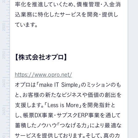
率化を推進していくため、債権管理・入金消
込業務に特化したサービスを開発・提供し
ています。
【株式会社オプロ】
https://www.opro.net/
オプロは「make IT Simple」のミッションのも
と、お客様の新たなビジネスや価値の創出を
支援します。「Less is More」を開発指針と
し、帳票DX事業・サブスクERP事業を通して
蓄積したノウハウ「つなげる力」により最適な
サービスを提供しております。そして、真のカ