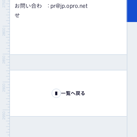
お問い合わ
：
pr@jp.opro.net
せ
一覧へ戻る