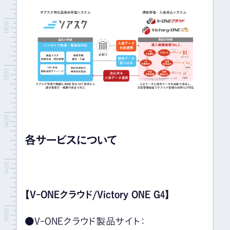
各サービスについて
【V-ONEクラウド/Victory ONE G4】
●V-ONEクラウド製品サイト：