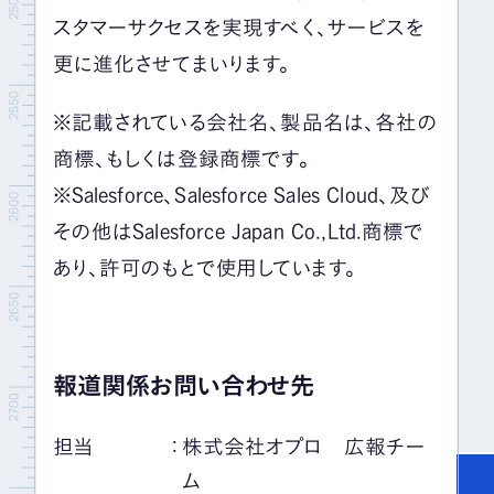
スタマーサクセスを実現すべく、サービスを
更に進化させてまいります。
※記載されている会社名、製品名は、各社の
商標、もしくは登録商標です。
※
Salesforce
、
Salesforce Sales Cloud
、及び
その他は
Salesforce Japan Co.,Ltd.
商標で
あり、許可のもとで使用しています。
報道関係お問い合わせ先
担当
：
株式会社オプロ 広報チー
ム