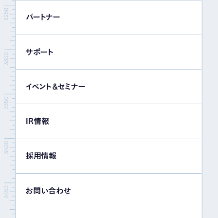
パートナー
サポート
イベント＆セミナー
IR情報
採用情報
お問い合わせ