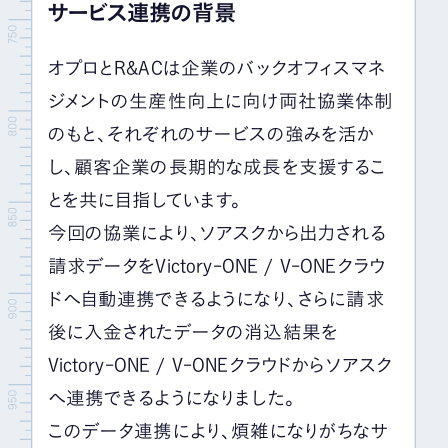
サービス連携の背景
オプロとR&ACは企業のバックオフィスマネ
ジメントの生産性向上に向け両社協業体制
のもと、それぞれのサービスの強みを活か
し、顧客企業の長期的な成長を支援するこ
とを共に目指しています。
今回の協業により、ソアスクから出力される
請求データをVictory-ONE / V-ONEクラウ
ドへ自動連携できるようになり、さらに請求
後に入金されたデータの消込結果を
Victory-ONE / V-ONEクラウドからソアスク
へ連携できるようになりました。
このデータ連携により、煩雑になりがちなサ