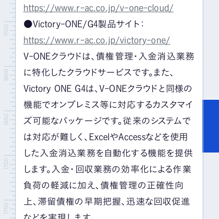
https://www.r-ac.co.jp/v-one-cloud/
●Victory-ONE/G4製品サイト：
https://www.r-ac.co.jp/victory-one/
V-ONEクラウドは、債権管理・入金消込業務
に特化したクラウドサービスです。また、
Victory ONE G4は、V-ONEクラウドと同様の
機能でオンプレミス等に対応するカスタマイ
ズ可能なパッケージです。従来のシステムで
は対応が難しく、ExcelやAccessなどを使用
した入金消込業務を自動化する機能を提供
します。入金・回収業務の効率化による作業
負荷の軽減に加え、債権管理の正確性向
上、滞留債権の早期把握、迅速な回収促進
などを実現します。