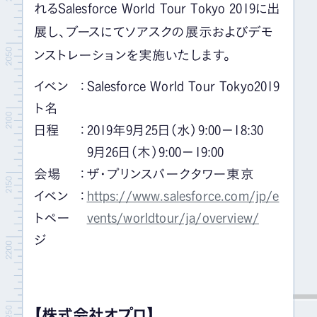
れるSalesforce World Tour Tokyo 2019に出
展し、ブースにてソアスクの展示およびデモ
ンストレーションを実施いたします。
イベン
：
Salesforce World Tour Tokyo2019
ト名
日程
：
2019年9月25日（水）9:00－18:30
9月26日（木）9:00－19:00
会場
：
ザ・プリンスパークタワー東京
イベン
：
https://www.salesforce.com/jp/e
トペー
vents/worldtour/ja/overview/
ジ
【株式会社オプロ】