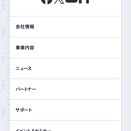
会社情報
事業内容
ニュース
パートナー
サポート
イベント＆セミナー