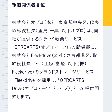
報道関係者各位
株式会社オプロ（本社：東京都中央区、代表
取締役社長：里見 一典、以下オプロ）は、同
社が提供するクラウド帳票サービス
「OPROARTS（オプロアーツ）」の新機能に、
株式会社Fleekdrive（本社：東京都港区、取
締役社長 CEO：上家 富隆、以下（株）
Fleekdrive）のクラウドストレージサービス
「Fleekdrive」を採用し、「OPROARTS
Drive（オプロアーツ ドライブ）」として提供開
始します。