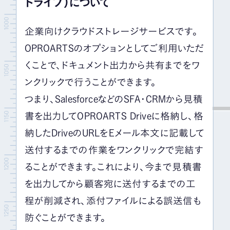
ドライブ）について
企業向けクラウドストレージサービスです。
OPROARTSのオプションとしてご利用いただ
くことで、ドキュメント出力から共有までをワ
ンクリックで行うことができます。
つまり、SalesforceなどのSFA・CRMから見積
書を出力してOPROARTS Driveに格納し、格
納したDriveのURLをEメール本文に記載して
送付するまでの作業をワンクリックで完結す
ることができます。これにより、今まで見積書
を出力してから顧客宛に送付するまでの工
程が削減され、添付ファイルによる誤送信も
防ぐことができます。