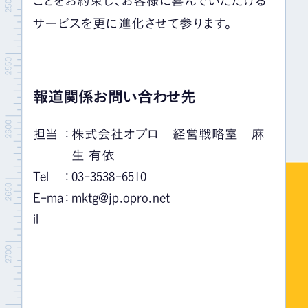
ことをお約束し、お客様に喜んでいただける
サービスを更に進化させて参ります。
報道関係お問い合わせ先
担当
：
株式会社オプロ 経営戦略室 麻
生 有依
Tel
：
03-3538-6510
E-ma
：
mktg@jp.opro.net
il