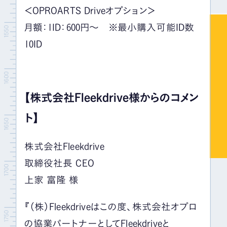
＜OPROARTS Driveオプション＞
月額：1ID：600円～ ※最小購入可能ID数
10ID
【株式会社Fleekdrive様からのコメン
ト】
株式会社Fleekdrive
取締役社長 CEO
上家 富隆 様
『（株）Fleekdriveはこの度、株式会社オプロ
の協業パートナーとしてFleekdriveと