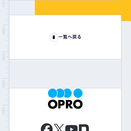
一覧へ戻る