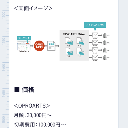
＜画面イメージ＞
■ 価格
＜OPROARTS＞
月額：30,000円～
初期費用：100,000円～