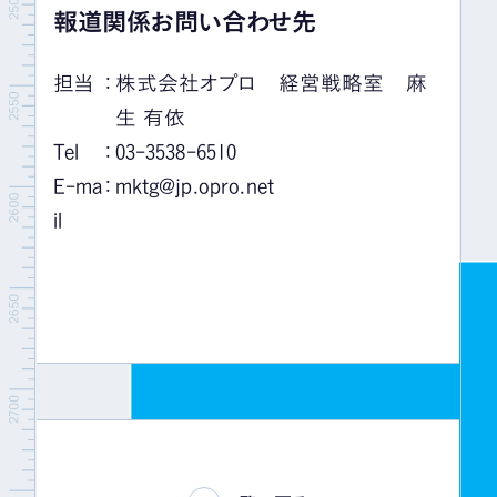
報道関係お問い合わせ先
担当
：
株式会社オプロ 経営戦略室 麻
生 有依
Tel
：
03-3538-6510
E-ma
：
mktg@jp.opro.net
il