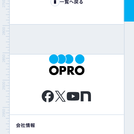
一覧へ戻る
会社情報