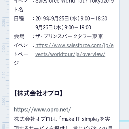
イベン
：
Salesforce World Tour Tokyo2019
ト名
日程
：
2019年9月25日（水）9:00－18:30
9月26日（木）9:00－19:00
会場
：
ザ・プリンスパークタワー東京
イベン
：
https://www.salesforce.com/jp/e
トペー
vents/worldtour/ja/overview/
ジ
【株式会社オプロ】
https://www.opro.net/
株式会社オプロは、「make IT simple」を実
現するサービスを提供し、常にビジネスの見