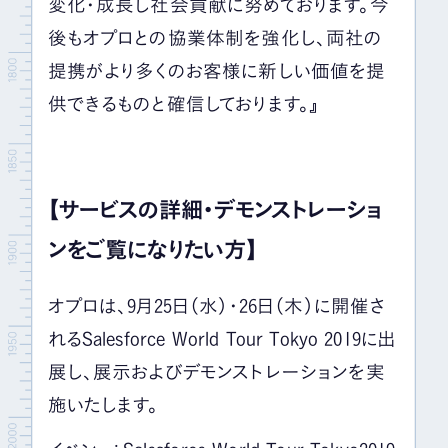
変化・成長し社会貢献に努めております。今
後もオプロとの協業体制を強化し、両社の
提携がより多くのお客様に新しい価値を提
供できるものと確信しております。』
【サービスの詳細・デモンストレーショ
ンをご覧になりたい方】
オプロは、9月25日（水）・26日（木）に開催さ
れるSalesforce World Tour Tokyo 2019に出
展し、展示およびデモンストレーションを実
施いたします。