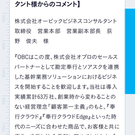
タント様からのコメント】
株式会社オービックビジネスコンサルタント
取締役 営業本部 営業副本部長 荻
野 俊夫 様
『OBCはこの度、株式会社オプロのセールス
パートナーとして勘定奉行とソアスクを連携
した基幹業務ソリューションにおけるビジネ
スを開始することを歓迎します。当社は導入
実績累計63万社、創業時から変わることの
ない経営理念「顧客第一主義」のもと、『奉
行クラウド』『奉行クラウドEdge』といった時
代のニーズに合わせた商品で、お客様と共に