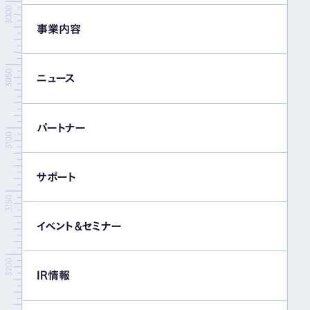
事業内容
ニュース
パートナー
サポート
イベント＆セミナー
IR情報