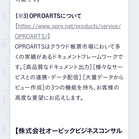
（※3）OPROARTSについて
［
https://www.opro.net/products/service/
OPROARTS/
］
OPROARTSはクラウド帳票市場において多
くの実績があるドキュメントフレームワークで
す。［高品質なドキュメント出力］［様々なサー
ビスとの連携・データ配信］［大量データから
ビュー作成］の3つの機能を持ち、お客様の
高度な要望にお応えします。
【株式会社オービックビジネスコンサル