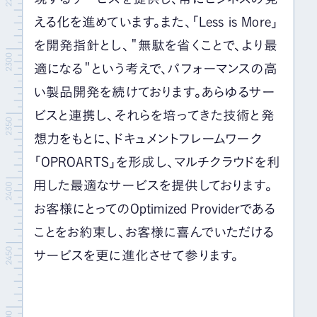
える化を進めています。また、「Less is More」
を開発指針とし、＂無駄を省くことで、より最
適になる＂という考えで、パフォーマンスの高
い製品開発を続けております。あらゆるサー
ビスと連携し、それらを培ってきた技術と発
想力をもとに、ドキュメントフレームワーク
「OPROARTS」を形成し、マルチクラウドを利
用した最適なサービスを提供しております。
お客様にとってのOptimized Providerである
ことをお約束し、お客様に喜んでいただける
サービスを更に進化させて参ります。