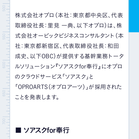
株式会社オプロ（本社：東京都中央区、代表
取締役社長：里見 一典、以下オプロ）は、株
式会社オービックビジネスコンサルタント（本
社：東京都新宿区、代表取締役社長：和田
成史、以下OBC）が提供する基幹業務トータ
ルソリューション『ソアスクfor奉行』にオプロ
のクラウドサービス「ソアスク」と
「OPROARTS（オプロアーツ）」が採用された
ことを発表します。
■ ソアスクfor奉行