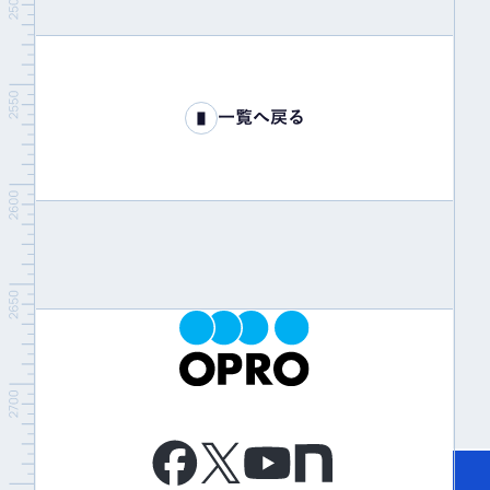
一覧へ戻る