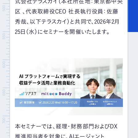
式会社テラスカイ（本社所在地：東京都中央
区 、代表取締役CEO 社長執行役員：佐藤
秀哉、以下テラスカイ）と共同で、2026年2月
25日（水）にセミナーを開催いたします。
本セミナーでは、経理・財務部門およびDX
推進担当者を対象に、AIエージェント