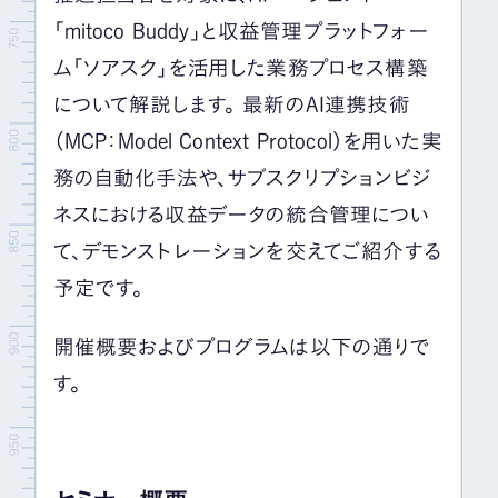
「mitoco Buddy」と収益管理プラットフォー
ム「ソアスク」を活用した業務プロセス構築
について解説します。 最新のAI連携技術
（MCP：Model Context Protocol）を用いた実
務の自動化手法や、サブスクリプションビジ
ネスにおける収益データの統合管理につい
て、デモンストレーションを交えてご紹介する
予定です。
開催概要およびプログラムは以下の通りで
す。