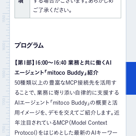
項
する場合がございます。あらかじめ
ご了承ください。
プログラム
【第1部】16:00～16:40 業務と共に働くAI
エージェント「mitoco Buddy」紹介
50種類以上の豊富なMCP接続先を活用す
ることで、業務に寄り添い自律的に支援する
AIエージェント「mitoco Buddy」の概要と活
用イメージを、デモを交えてご紹介します。近
年注目されているMCP（Model Context
Protocol）をはじめとした最新のAIキーワー