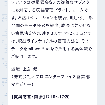
ソアスクは従量課金などの複雑なサブスク
にも対応する収益管理プラットフォームで
す。収益オペレーションを統合、自動化し、部
門間のデータ分散を解消。成長に欠かせな
い意思決定を加速させます。本セッションで
は、収益ライフサイクルの管理方法と、その
データをmitoco Buddyで活用する具体策を
ご紹介します。
登壇：上倉 健
（株式会社オプロ エンタープライズ営業部
マネジャー）
【質疑応答・閉会】17:10～17:20