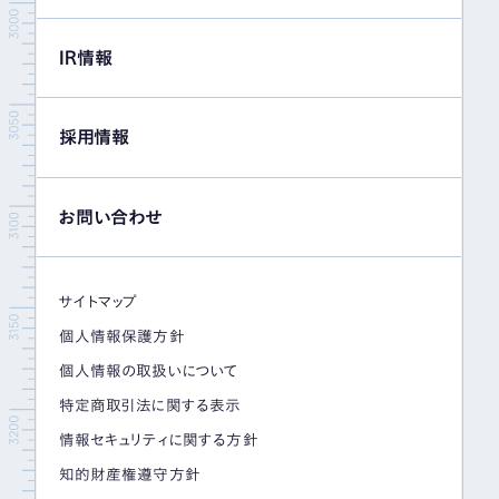
IR情報
採用情報
お問い合わせ
サイトマップ
個人情報保護方針
個人情報の取扱いについて
特定商取引法に関する表示
情報セキュリティに関する方針
知的財産権遵守方針