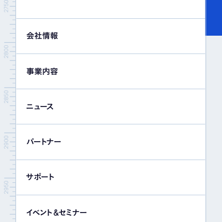
会社情報
事業内容
ニュース
パートナー
サポート
イベント＆セミナー