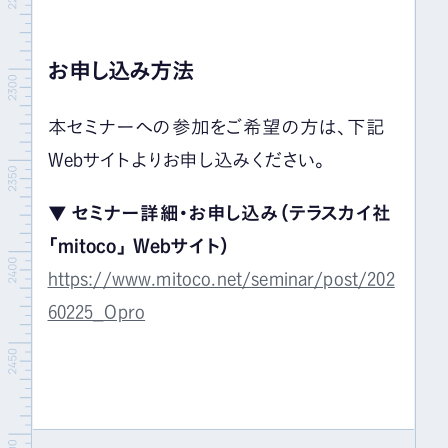
お申し込み方法
本セミナーへの参加をご希望の方は、下記
Webサイトよりお申し込みください。
▼ セミナー詳細・お申し込み（テラスカイ社
「mitoco」 Webサイト）
https://www.mitoco.net/seminar/post/202
60225_Opro