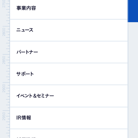
事業内容
ニュース
パートナー
サポート
イベント＆セミナー
IR情報