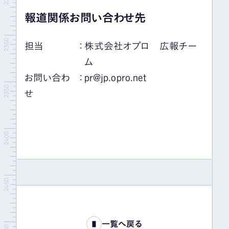
報道関係お問い合わせ先
担当
：
株式会社オプロ 広報チー
ム
お問い合わ
：
pr@jp.opro.net
せ
一覧へ戻る