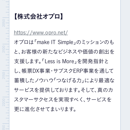
【株式会社オプロ】
https://www.opro.net/
オプロは「make IT Simple」のミッションのも
と、お客様の新たなビジネスや価値の創出を
支援します。「Less is More」を開発指針と
し、帳票DX事業・サブスクERP事業を通して
蓄積したノウハウ「つなげる力」により最適な
サービスを提供しております。そして、真のカ
スタマーサクセスを実現すべく、サービスを
更に進化させてまいります。