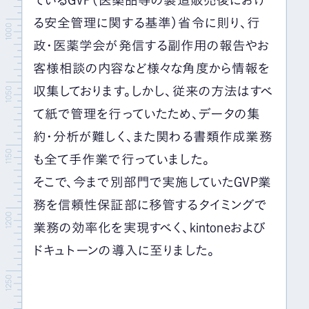
ているGVP（医薬品等の製造販売後におけ
る安全管理に関する基準）省令に則り、行
政・医薬学会が発信する副作用の報告やお
客様相談の内容など様々な角度から情報を
収集しております。しかし、従来の方法はすべ
て紙で管理を行っていたため、データの集
約・分析が難しく、また関わる書類作成業務
も全て手作業で行っていました。
そこで、今まで別部門で実施していたGVP業
務を信頼性保証部に移管するタイミングで
業務の効率化を実現すべく、kintoneおよび
ドキュトーンの導入に至りました。