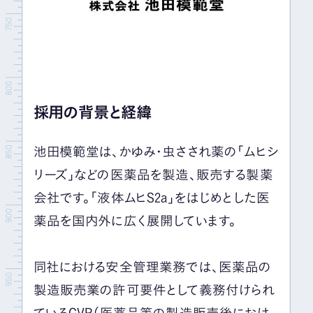
採用の背景と経緯
池田模範堂は、かゆみ・虫さされ薬の「ムヒシ
リーズ」などの医薬品を製造、販売する製薬
会社です。「液体ムヒS2a」をはじめとした医
薬品を国内外に広く展開しています。
同社における安全管理業務では、医薬品の
製造販売業の許可要件として義務付けられ