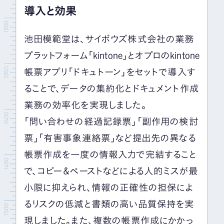
導入と効果
池田模範堂は、サイボウズ株式会社の業務
プラットフォーム「kintone」とオプロのkintone
帳票アプリ「ドキュトーン」をセットで導入す
ることで、データの集約化とドキュメント作成
業務の効率化を実現しました。
「問い合わせの経過記録票」「副作用の検討
票」「有害事象連絡票」など提出先の異なる
帳票作成を一度の情報入力で完結すること
で、コピー＆ペーストなどによる人的ミスが最
小限に抑えられ、情報の正確性の担保によ
るリスクの低減と書類の高い品質保持を実
現しました。また、複数の帳票作成にかかっ