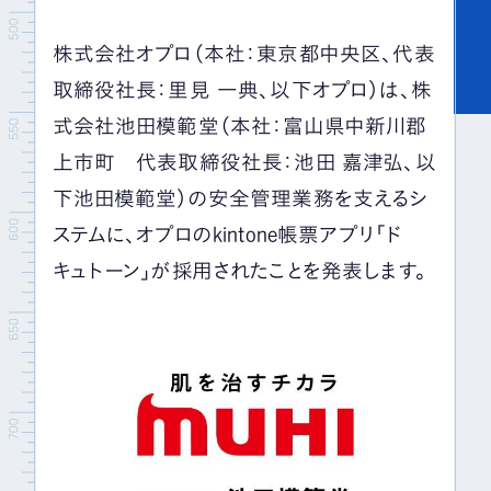
株式会社オプロ（本社：東京都中央区、代表
取締役社長：里見 一典、以下オプロ）は、株
式会社池田模範堂（本社：富山県中新川郡
上市町 代表取締役社長：池田 嘉津弘、以
下池田模範堂）の安全管理業務を支えるシ
ステムに、オプロのkintone帳票アプリ「ド
キュトーン」が採用されたことを発表します。