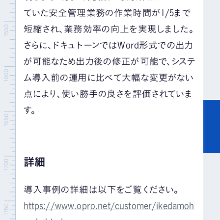
ていた安全管理業務の作業時間が1/5まで
短縮され、業務効率の向上を実現しました。
さらに、ドキュトーンではWord形式での出力
が可能なため出力後の修正が可能で、システ
ム導入前の運用に比べて大幅な変更がない
点により、使い勝手の良さを評価されていま
す。
詳細
導入事例の詳細は以下をご覧ください。
https://www.opro.net/customer/ikedamoh