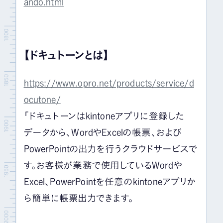
ando.html
【ドキュトーンとは】
https://www.opro.net/products/service/d
ocutone/
「ドキュトーンはkintoneアプリに登録した
データから、WordやExcelの帳票、および
PowerPointの出力を行うクラウドサービスで
す。お客様が業務で使用しているWordや
Excel、PowerPointを任意のkintoneアプリか
ら簡単に帳票出力できます。